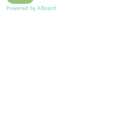
Powered by KBoard
이용약관