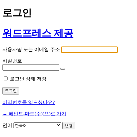
로그인
워드프레스 제공
사용자명 또는 이메일 주소
비밀번호
로그인 상태 저장
비밀번호를 잊으셨나요?
← 페인트-마트(주)(으)로 가기
언어