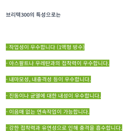
브리텍300의 특성으로는
- 작업성이 우수합니다 (1액형 방수)
- 아스팔트나 우레탄과의 접착력이 우수합니다.
- 내마모성, 내충격성 등이 우수합니다.
- 진동이나 균열에 대한 내성이 우수합니다.
- 이음매 없는 연속작업이 가능합니다.
- 강한 접착력과 유연성으로 인해 충격을 흡수합니다.