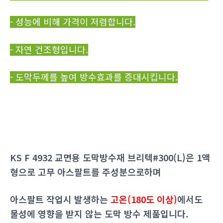
- 성능에 비해 가격이 저렴합니다.
- 자연 건조형입니다.
- 도막두께를 높여 방수효과를 증대시킵니다.
KS F 4932 교면용 도막방수재 브리텍#300(L)은 1액
형으로 고무 아스팔트를 주성분으로하며
아스팔트 작업시 발생하는
고온(180도 이상)
에서도
물성에 영향을 받지 않는 도막 방수 제품입니다.